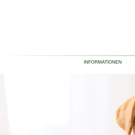
INFORMATIONEN